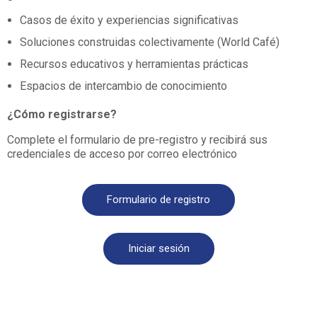
Casos de éxito y experiencias significativas
Soluciones construidas colectivamente (World Café)
Recursos educativos y herramientas prácticas
Espacios de intercambio de conocimiento
¿Cómo registrarse?
Complete el formulario de pre-registro y recibirá sus
credenciales de acceso por correo electrónico
Formulario de registro
Iniciar sesión