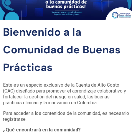
Bienvenido a la
Comunidad de Buenas
Prácticas
Este es un espacio exclusivo de la Cuenta de Alto Costo
(CAC) diseñado para promover el aprendizaje colaborativo y
fortalecer la gestión del riesgo en salud, las buenas
prácticas clínicas y la innovación en Colombia.
Para acceder a los contenidos de la comunidad, es necesario
registrarse.
¿Qué encontrará en la comunidad?